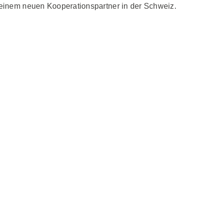
 einem neuen Kooperationspartner in der Schweiz.