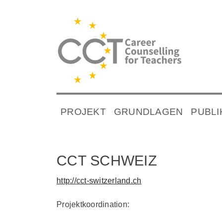
PROJEKT
GRUNDLAGEN
PUBLI
CCT SCHWEIZ
http://cct-switzerland.ch
Projektkoordination: