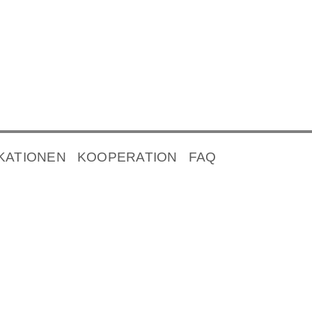
KATIONEN
KOOPERATION
FAQ