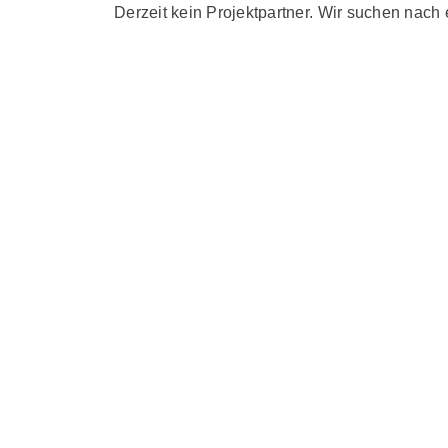
Derzeit kein Projektpartner. Wir suchen nach